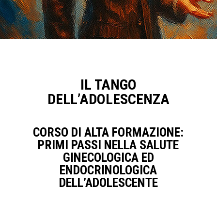
IL TANGO
DELL’ADOLESCENZA
CORSO DI ALTA FORMAZIONE:
PRIMI PASSI NELLA SALUTE
GINECOLOGICA ED
ENDOCRINOLOGICA
DELL’ADOLESCENTE