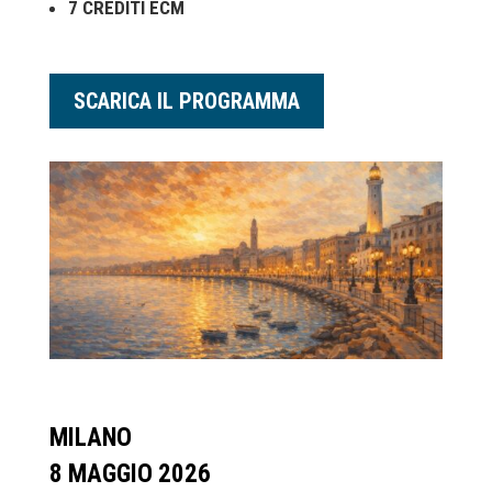
7 CREDITI ECM
SCARICA IL PROGRAMMA
MILANO
8 MAGGIO 2026