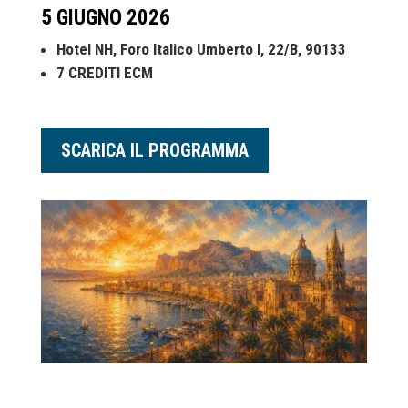
5 GIUGNO 2026
Hotel NH, Foro Italico Umberto I, 22/B, 90133
7 CREDITI ECM
SCARICA IL PROGRAMMA