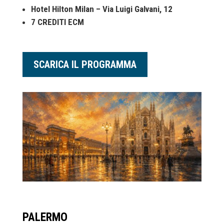
Hotel Hilton Milan – Via Luigi Galvani, 12
7 CREDITI ECM
SCARICA IL PROGRAMMA
PALERMO