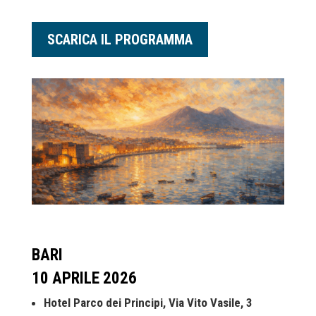
SCARICA IL PROGRAMMA
BARI
10 APRILE 2026
Hotel Parco dei Principi, Via Vito Vasile, 3