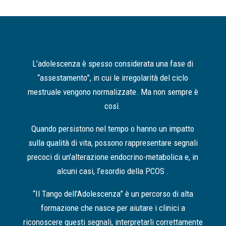
L’adolescenza è spesso considerata una fase di
“assestamento”, in cui le irregolarità del ciclo
mestruale vengono normalizzate. Ma non sempre è
così.
Quando persistono nel tempo o hanno un impatto
sulla qualità di vita, possono rappresentare segnali
precoci di un’alterazione endocrino-metabolica e, in
alcuni casi, l’esordio della PCOS .
“Il Tango dell’Adolescenza” è un percorso di alta
formazione che nasce per aiutare i clinici a
riconoscere questi segnali, interpretarli correttamente