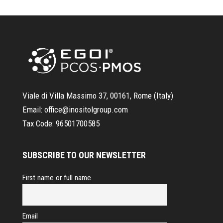
Viale di Villa Massimo 37, 00161, Rome (Italy)
Email:
office@inositolgroup.com
Tax Code:
96501700585
SUBSCRIBE TO OUR NEWSLETTER
First name or full name
Email