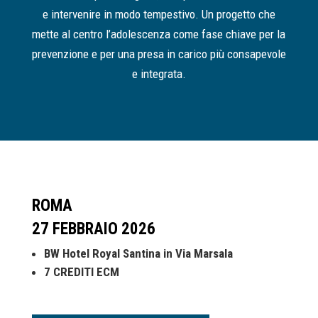
e intervenire in modo tempestivo. Un progetto che
mette al centro l’adolescenza come fase chiave per la
prevenzione e per una presa in carico più consapevole
e integrata.
ROMA
27 FEBBRAIO 2026
BW Hotel Royal Santina in Via Marsala
7 CREDITI ECM