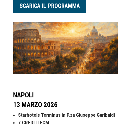
SCARICA IL PROGRAMMA
NAPOLI
13 MARZO 2026
Starhotels Terminus in P.za Giuseppe Garibaldi
7 CREDITI ECM